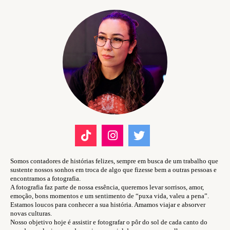
Somos contadores de histórias felizes, sempre em busca de um trabalho que
sustente nossos sonhos em troca de algo que fizesse bem a outras pessoas e
encontramos a fotografia.
A fotografia faz parte de nossa essência, queremos levar sorrisos, amor,
emoção, bons momentos e um sentimento de “puxa vida, valeu a pena”.
Estamos loucos para conhecer a sua história. Amamos viajar e absorver
novas culturas.
Nosso objetivo hoje é assistir e fotografar o pôr do sol de cada canto do