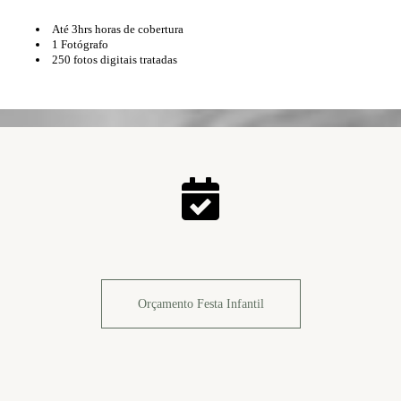
Até 3hrs horas de cobertura
1 Fotógrafo
250 fotos digitais tratadas
Orçamento Festa Infantil