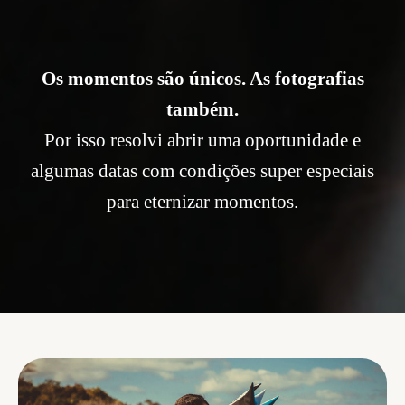
Os momentos são únicos. As fotografias
também.
Por isso resolvi abrir uma oportunidade e
algumas datas com condições super especiais
para eternizar momentos.