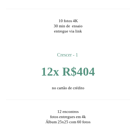
10 fotos 4K
30 min de ensaio
entregue via link
Crescer - 1
12x R$404
no cartão de crédito
12 encontros
fotos entregues em 4k
Álbum 25x25 com 60 fotos