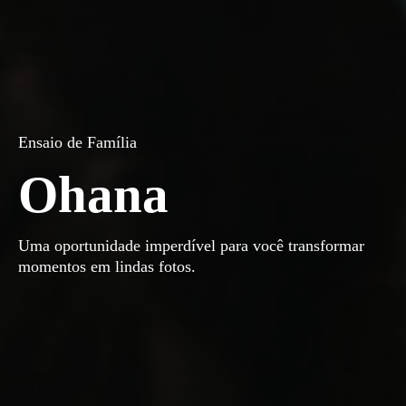
Ensaio de Família
Ohana
Uma oportunidade imperdível para você transformar
momentos em lindas fotos.