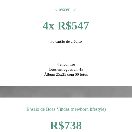
Crescer - 2
4x R$547
no cartão de crédito
4 encontros
fotos entregues em 4k
Álbum 25x25 com 60 fotos
Ensaio de Boas Vindas (newborn lifestyle)
R$738