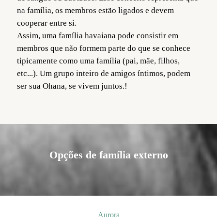
na família, os membros estão ligados e devem
cooperar entre si.
Assim, uma família havaiana pode consistir em
membros que não formem parte do que se conhece
tipicamente como uma família (pai, mãe, filhos,
etc...). Um grupo inteiro de amigos íntimos, podem
ser sua Ohana, se vivem juntos.!
Opções de família externo
Aurora