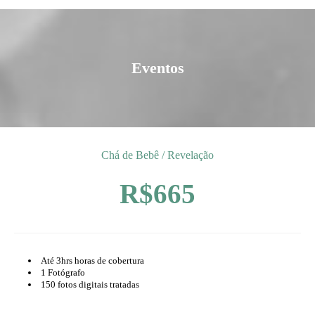
Eventos
Chá de Bebê / Revelação
R$665
Até 3hrs horas de cobertura
1 Fotógrafo
150 fotos digitais tratadas