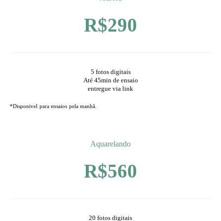
R$290
5 fotos digitais
Até 45min de ensaio
entregue via link
*Disponivel para ensaios pela manhã.
Aquarelando
R$560
20 fotos digitais