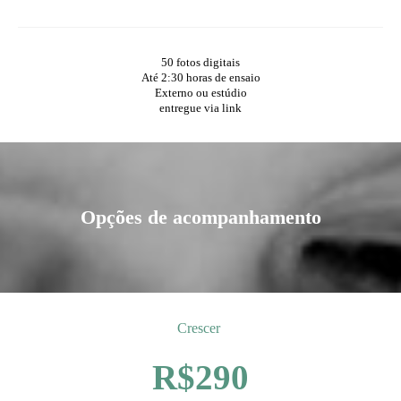
50 fotos digitais
Até 2:30 horas de ensaio
Externo ou estúdio
entregue via link
Opções de acompanhamento
Crescer
R$290