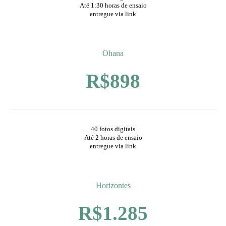
Até 1:30 horas de ensaio
entregue via link
Ohana
R$898
40 fotos digitais
Até 2 horas de ensaio
entregue via link
Horizontes
R$1.285