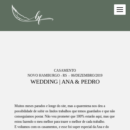
CASAMENTO
NOVO HAMBURGO - RS
06/DEZEMBRO/2019
WEDDING | ANA & PEDRO
Muitos meses parados e longe do site, mas a quarentena nos deu a
possibilidade de subir os lindos trabalhos que temos guardados e que não
conseguíamos postar. Não vou prometer que 100% estarão aqui, mas que
estou fazendo o meu melhor para trazer o melhor de cada trabalho.
E voltamos com os casamentos, e esse foi super especial da Ana e do