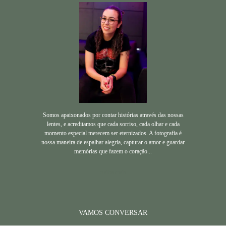
Somos apaixonados por contar histórias através das nossas
lentes, e acreditamos que cada sorriso, cada olhar e cada
momento especial merecem ser eternizados. A fotografia é
nossa maneira de espalhar alegria, capturar o amor e guardar
memórias que fazem o coração...
Saiba mais
VAMOS CONVERSAR