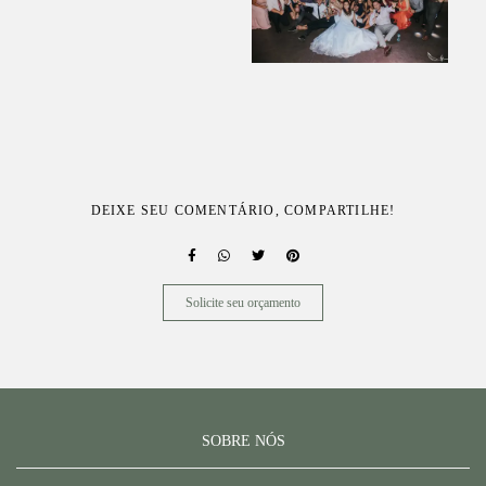
DEIXE SEU COMENTÁRIO, COMPARTILHE!
Solicite seu orçamento
SOBRE NÓS