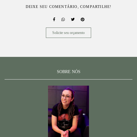
DEIXE SEU COMENTÁRIO, COMPARTILHE!
Solicite seu orçamento
SOBRE NÓS