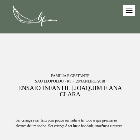
FAMÍLIA E GESTANTE
SÃO LEOPOLDO - RS
28/JANEIRO/2018
ENSAIO INFANTIL | JOAQUIM E ANA
CLARA
Ser criança é ser feliz com pouco ou nada, e ter tudo o que precisa ao
alcance de um sonho. Ser criança é ser luz e bondade, inocência e pureza.