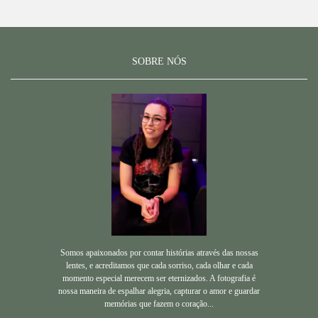
SOBRE NÓS
Somos apaixonados por contar histórias através das nossas
lentes, e acreditamos que cada sorriso, cada olhar e cada
momento especial merecem ser eternizados. A fotografia é
nossa maneira de espalhar alegria, capturar o amor e guardar
memórias que fazem o coração...