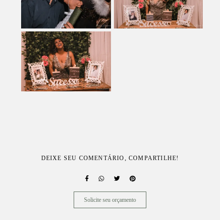
DEIXE SEU COMENTÁRIO, COMPARTILHE!
Solicite seu orçamento