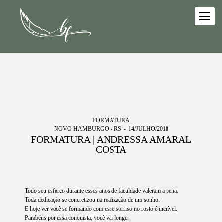
FORMATURA
NOVO HAMBURGO - RS
14/JULHO/2018
FORMATURA | ANDRESSA AMARAL
COSTA
Todo seu esforço durante esses anos de faculdade valeram a pena.
Toda dedicação se concretizou na realização de um sonho.
E hoje ver você se formando com esse sorriso no rosto é incrível.
Parabéns por essa conquista, você vai longe.