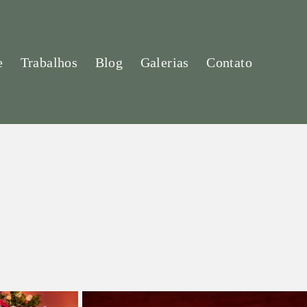
e
Trabalhos
Blog
Galerias
Contato