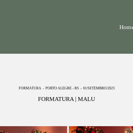
Hom
FORMATURA
PORTO ALEGRE - RS
01/SETEMBRO/2023
FORMATURA | MALU