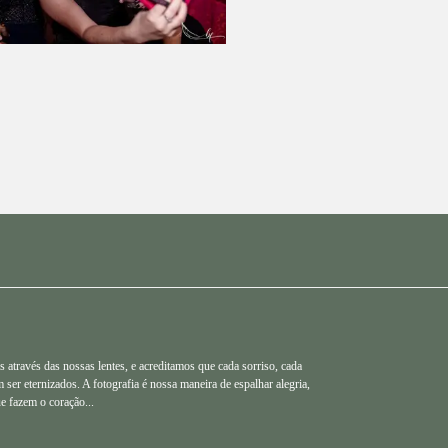
 através das nossas lentes, e acreditamos que cada sorriso, cada
ser eternizados. A fotografia é nossa maneira de espalhar alegria,
e fazem o coração...