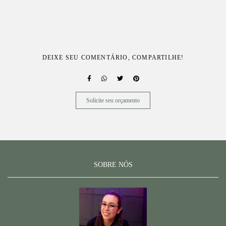
DEIXE SEU COMENTÁRIO, COMPARTILHE!
Solicite seu orçamento
SOBRE NÓS