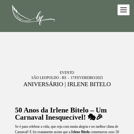
EVENTO
SÃO LEOPOLDO - RS
17/FEVEREIRO/2025
ANIVERSÁRIO | IRLENE BITELO
50 Anos da Irlene Bitelo – Um
Carnaval Inesquecível! 🎭🎉
Se é para celebrar a vida, que seja com muita alegria e no melhor clima de
Carnaval! E foi exatamente assim que a
Irlene Bitelo
comemorou seus 50