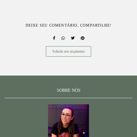
DEIXE SEU COMENTÁRIO, COMPARTILHE!
Solicite seu orçamento
SOBRE NÓS