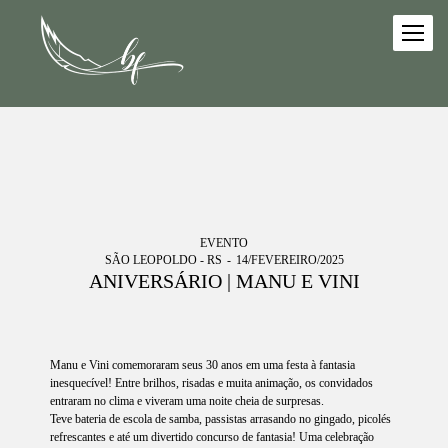
EVENTO
SÃO LEOPOLDO - RS
14/FEVEREIRO/2025
ANIVERSÁRIO | MANU E VINI
Manu e Vini comemoraram seus 30 anos em uma festa à fantasia
inesquecível! Entre brilhos, risadas e muita animação, os convidados
entraram no clima e viveram uma noite cheia de surpresas.
Teve bateria de escola de samba, passistas arrasando no gingado, picolés
refrescantes e até um divertido concurso de fantasia! Uma celebração