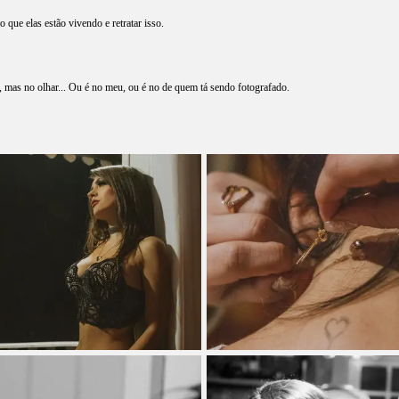
 que elas estão vivendo e retratar isso.
, mas no olhar... Ou é no meu, ou é no de quem tá sendo fotografado.