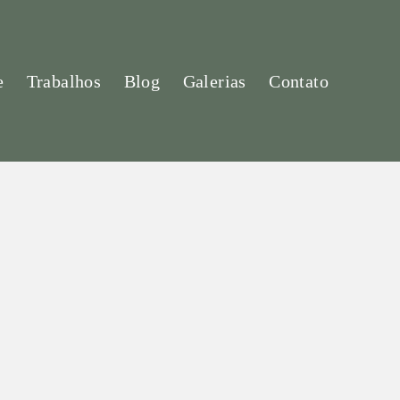
e
Trabalhos
Blog
Galerias
Contato