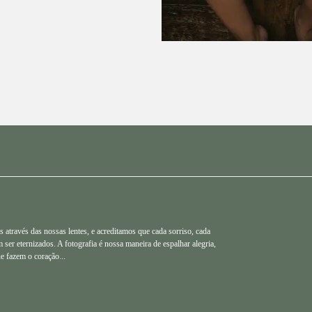
 através das nossas lentes, e acreditamos que cada sorriso, cada
ser eternizados. A fotografia é nossa maneira de espalhar alegria,
e fazem o coração...