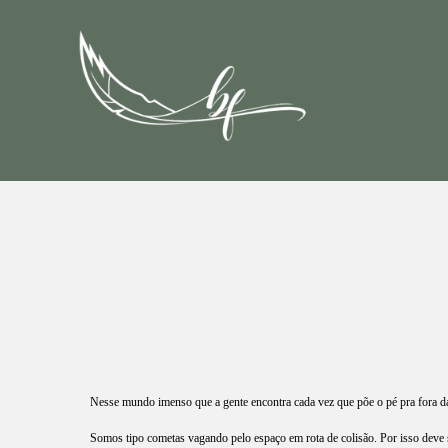
Nesse mundo imenso que a gente encontra cada vez que põe o pé pra fora da
Somos tipo cometas vagando pelo espaço em rota de colisão. Por isso deve 