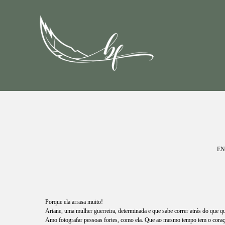
EN
Porque ela arrasa muito!
Ariane, uma mulher guerreira, determinada e que sabe correr atrás do que q
Amo fotografar pessoas fortes, como ela. Que ao mesmo tempo tem o coraç