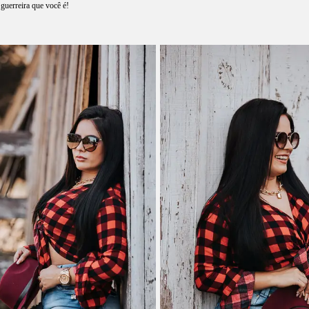
 guerreira que você é!