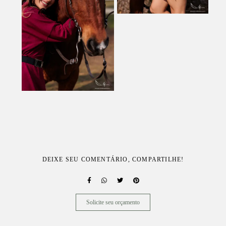
DEIXE SEU COMENTÁRIO, COMPARTILHE!
Solicite seu orçamento