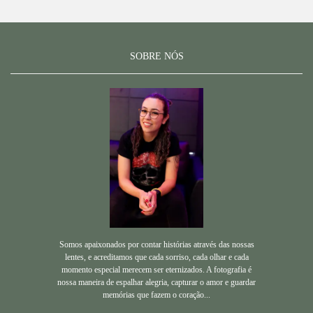
SOBRE NÓS
Somos apaixonados por contar histórias através das nossas
lentes, e acreditamos que cada sorriso, cada olhar e cada
momento especial merecem ser eternizados. A fotografia é
nossa maneira de espalhar alegria, capturar o amor e guardar
memórias que fazem o coração...