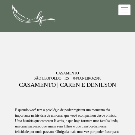
CASAMENTO
SÃO LEOPOLDO - RS
04/JANEIRO/2018
CASAMENTO | CAREN E DENILSON
E quando você tem o privilégio de poder registrar um momento tão
importante na história de um casal que você acompanhou desde o início.
Uma história que começou lá atrás, e que hoje formam uma família linda,
um casal parceiro, que amam seus filhos e que transbordam essa
felicidade por onde passam. Obrigada mais uma vez por poder fazer parte