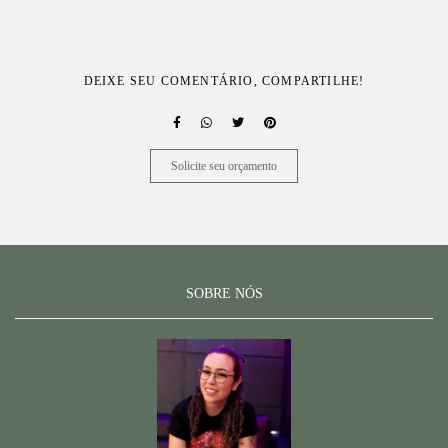
DEIXE SEU COMENTÁRIO, COMPARTILHE!
Solicite seu orçamento
SOBRE NÓS