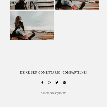
DEIXE SEU COMENTÁRIO, COMPARTILHE!
Solicite seu orçamento