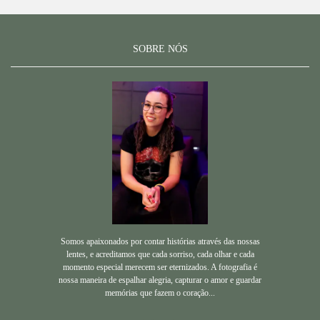
SOBRE NÓS
Somos apaixonados por contar histórias através das nossas
lentes, e acreditamos que cada sorriso, cada olhar e cada
momento especial merecem ser eternizados. A fotografia é
nossa maneira de espalhar alegria, capturar o amor e guardar
memórias que fazem o coração...