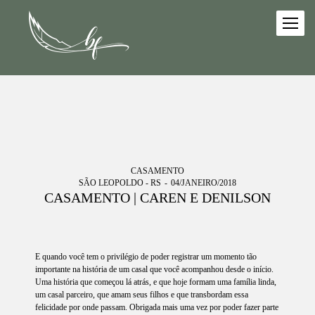
CASAMENTO
SÃO LEOPOLDO - RS
04/JANEIRO/2018
CASAMENTO | CAREN E DENILSON
E quando você tem o privilégio de poder registrar um momento tão
importante na história de um casal que você acompanhou desde o início.
Uma história que começou lá atrás, e que hoje formam uma família linda,
um casal parceiro, que amam seus filhos e que transbordam essa
felicidade por onde passam. Obrigada mais uma vez por poder fazer parte