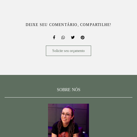
DEIXE SEU COMENTÁRIO, COMPARTILHE!
Solicite seu orçamento
SOBRE NÓS